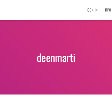
НОВИНИ
ПРО
deenmarti