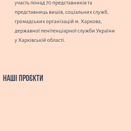
участь понад 70 представників та
представниць вишів, соціальних служб,
громадських організацій м. Харкова,
державної пенітенціарної служби України
у Харківській області.
Наші проєкти