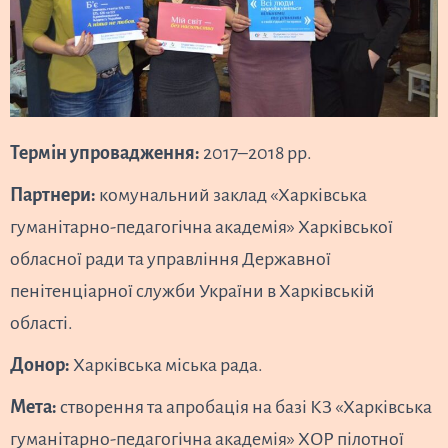
Термін упровадження:
2017–2018 рр.
Партнери:
комунальний заклад «Харківська
гуманітарно-педагогічна академія» Харківської
обласної ради та управління Державної
пенітенціарної служби України в Харківській
області.
Донор:
Харківська міська рада.
Мета:
створення та апробація на базі КЗ «Харківська
гуманітарно-педагогічна академія» ХОР пілотної